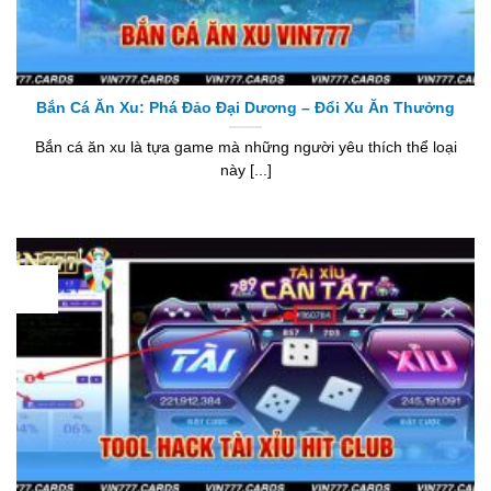
Bắn Cá Ăn Xu: Phá Đảo Đại Dương – Đổi Xu Ăn Thưởng
Bắn cá ăn xu là tựa game mà những người yêu thích thể loại
này [...]
12
Th7