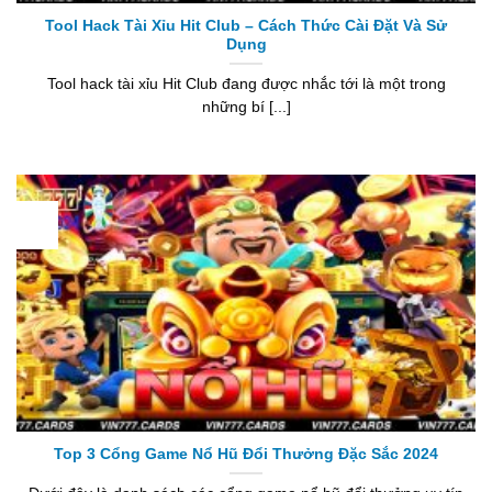
Tool Hack Tài Xỉu Hit Club – Cách Thức Cài Đặt Và Sử
Dụng
Tool hack tài xỉu Hit Club đang được nhắc tới là một trong
những bí [...]
11
Th7
Top 3 Cổng Game Nổ Hũ Đổi Thưởng Đặc Sắc 2024