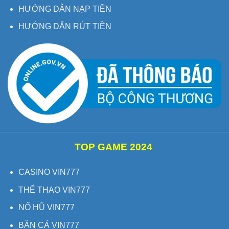
HƯỚNG DẪN NẠP TIỀN
HƯỚNG DẪN RÚT TIỀN
TOP GAME 2024
CASINO VIN777
THỂ THAO VIN777
NỔ HŨ VIN777
BẮN CÁ VIN777