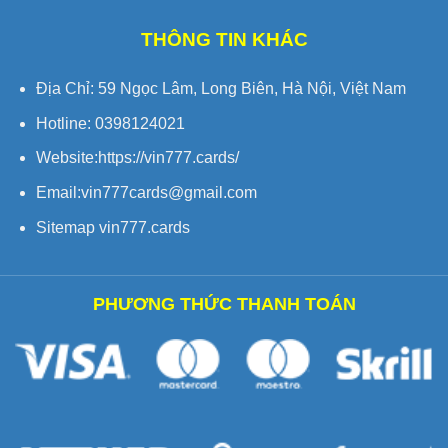
THÔNG TIN KHÁC
Địa Chỉ: 59 Ngọc Lâm, Long Biên, Hà Nội, Việt Nam
Hotline: 0398124021
Website:
https://vin777.cards/
Email:
vin777cards@gmail.com
Sitemap vin777.cards
PHƯƠNG THỨC THANH TOÁN