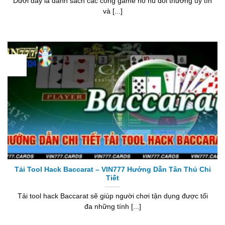
Dưới đây là danh sách các cổng game nổ hũ đổi thưởng uy tín
và [...]
11
Th7
Tải Tool Hack Baccarat – VIN777 Hướng Dẫn Tân Thủ Chi
Tiết
Tải tool hack Baccarat sẽ giúp người chơi tận dụng được tối
đa những tính [...]