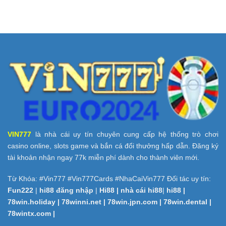
VIN777
là nhà cái uy tín chuyên cung cấp hệ thống trò chơi
casino online, slots game và bắn cá đổi thưởng hấp dẫn. Đăng ký
tài khoản nhận ngay 77k miễn phí dành cho thành viên mới.
Từ Khóa: #Vin777 #Vin777Cards #NhaCaiVin777 Đối tác uy tín:
Fun222
|
hi88 đăng nhập
|
Hi88
|
nhà cái hi88
|
hi88
|
78win.holiday
|
78winni.net
|
78win.jpn.com
|
78win.dental
|
78wintx.com
|