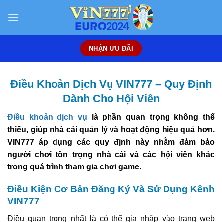
Skip
to
content
NHẬN ƯU ĐÃI
Điều Khoản Dịch Vụ VIN777 – Quy Định
Dành Cho Hội Viên
Điều khoản dịch vụ
là phần quan trọng không thể
thiếu, giúp nhà cái quản lý và hoạt động hiệu quả hơn.
VIN777 áp dụng các quy định này nhằm đảm bảo
người chơi tôn trọng nhà cái và các hội viên khác
trong quá trình tham gia chơi game.
Điều Kiện Cơ Bản Đăng Ký Và Sử Dụng Kênh
VIN777
Điều quan trọng nhất là có thể gia nhập vào trang web