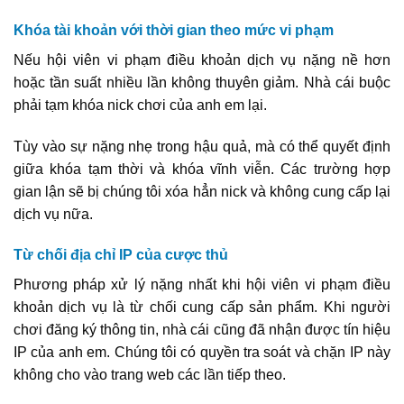
Khóa tài khoản với thời gian theo mức vi phạm
Nếu hội viên vi phạm
điều khoản dịch vụ
nặng nề hơn
hoặc tần suất nhiều lần không thuyên giảm. Nhà cái buộc
phải tạm khóa nick chơi của anh em lại.
Tùy vào sự nặng nhẹ trong hậu quả, mà có thể quyết định
giữa khóa tạm thời và khóa vĩnh viễn. Các trường hợp
gian lận sẽ bị chúng tôi xóa hẳn nick và không cung cấp lại
dịch vụ nữa.
Từ chối địa chỉ IP của cược thủ
Phương pháp xử lý nặng nhất khi hội viên vi phạm
điều
khoản dịch vụ
là từ chối cung cấp sản phẩm. Khi người
chơi đăng ký thông tin, nhà cái cũng đã nhận được tín hiệu
IP của anh em. Chúng tôi có quyền tra soát và chặn IP này
không cho vào trang web các lần tiếp theo.