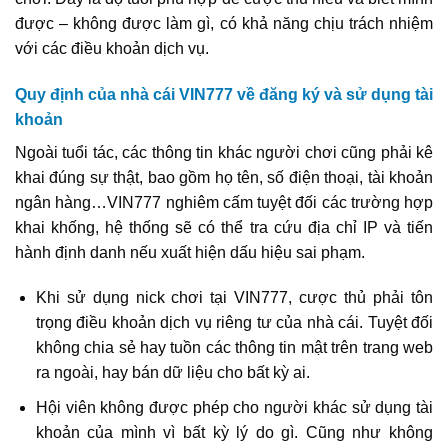
được – không được làm gì, có khả năng chịu trách nhiệm
với các
điều khoản dịch vụ
.
Quy định của nhà cái VIN777 về đăng ký và sử dụng tài
khoản
Ngoài tuổi tác, các thông tin khác người chơi cũng phải kê
khai đúng sự thật, bao gồm họ tên, số điện thoại, tài khoản
ngân hàng…VIN777 nghiêm cấm tuyệt đối các trường hợp
khai khống, hệ thống sẽ có thể tra cứu địa chỉ IP và tiến
hành định danh nếu xuất hiện dấu hiệu sai phạm.
Khi sử dụng nick chơi tại VIN777, cược thủ phải tôn
trọng
điều khoản dịch vụ
riêng tư của nhà cái. Tuyệt đối
không chia sẻ hay tuồn các thông tin mật trên trang web
ra ngoài, hay bán dữ liệu cho bất kỳ ai.
Hội viên không được phép cho người khác sử dụng tài
khoản của mình vì bất kỳ lý do gì. Cũng như không