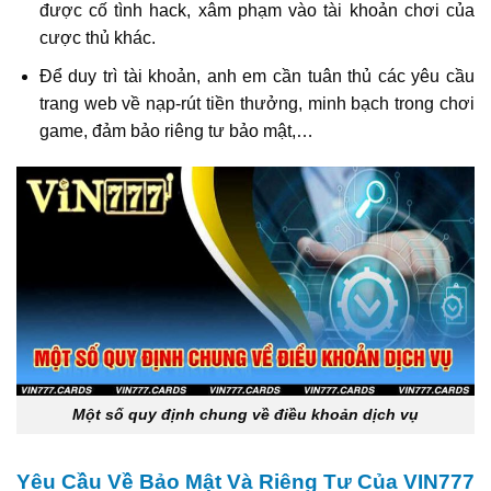
được cố tình hack, xâm phạm vào tài khoản chơi của
cược thủ khác.
Để duy trì tài khoản, anh em cần tuân thủ các yêu cầu
trang web về nạp-rút tiền thưởng, minh bạch trong chơi
game, đảm bảo riêng tư bảo mật,…
Một số quy định chung về điều khoản dịch vụ
Yêu Cầu Về Bảo Mật Và Riêng Tư Của VIN777