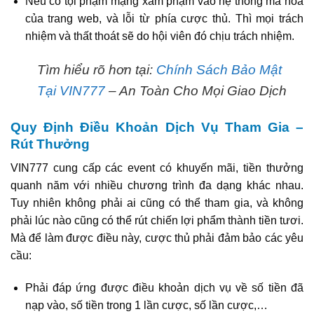
Nếu có tội phạm mạng xâm phạm vào hệ thống mã hóa
của trang web, và lỗi từ phía cược thủ. Thì mọi trách
nhiệm và thất thoát sẽ do hội viên đó chịu trách nhiệm.
Tìm hiểu rõ hơn tại:
Chính Sách Bảo Mật
Tại VIN777
– An Toàn Cho Mọi Giao Dịch
Quy Định Điều Khoản Dịch Vụ Tham Gia –
Rút Thưởng
VIN777 cung cấp các event có khuyến mãi, tiền thưởng
quanh năm với nhiều chương trình đa dạng khác nhau.
Tuy nhiên không phải ai cũng có thể tham gia, và không
phải lúc nào cũng có thể rút chiến lợi phẩm thành tiền tươi.
Mà để làm được điều này, cược thủ phải đảm bảo các yêu
cầu:
Phải đáp ứng được
điều khoản dịch vụ
về số tiền đã
nạp vào, số tiền trong 1 lần cược, số lần cược,…