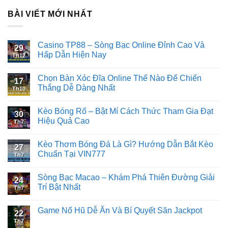
BÀI VIẾT MỚI NHẤT
Casino TP88 – Sòng Bạc Online Đỉnh Cao Và
29
Hấp Dẫn Hiện Nay
Th12
Chọn Bàn Xóc Đĩa Online Thế Nào Để Chiến
17
Thắng Dễ Dàng Nhất
Th10
Kèo Bóng Rổ – Bật Mí Cách Thức Tham Gia Đạt
30
Hiệu Quả Cao
Th7
Kèo Thơm Bóng Đá Là Gì? Hướng Dẫn Bắt Kèo
27
Chuẩn Tại VIN777
Th7
Sòng Bạc Macao – Khám Phá Thiên Đường Giải
24
Trí Bật Nhất
Th7
Game Nổ Hũ Dễ Ăn Và Bí Quyết Săn Jackpot
22
Th7