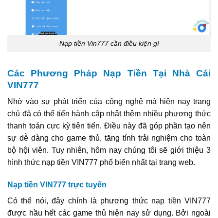
Nạp tiền Vin777 cần điều kiện gì
Các Phương Pháp Nạp Tiền Tại Nhà Cái
VIN777
Nhờ vào sự phát triển của công nghệ mà hiện nay trang
chủ đã có thể tiến hành cập nhật thêm nhiều phương thức
thanh toán cực kỳ tiên tiến. Điều này đã góp phần tạo nên
sự dễ dàng cho game thủ, tăng tính trải nghiệm cho toàn
bộ hội viên. Tuy nhiên, hôm nay chúng tôi sẽ giới thiệu 3
hình thức nạp tiền VIN777 phổ biến nhất tại trang web.
Nạp tiền VIN777 trực tuyến
Có thể nói, đây chính là phương thức nạp tiền VIN777
được hầu hết các game thủ hiện nay sử dụng. Bởi ngoài