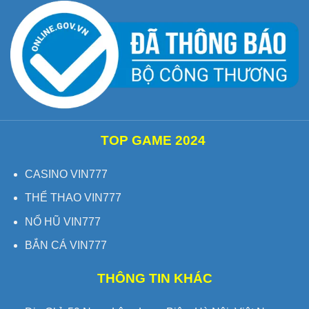
TOP GAME 2024
CASINO VIN777
THỂ THAO VIN777
NỔ HŨ VIN777
BẮN CÁ VIN777
THÔNG TIN KHÁC