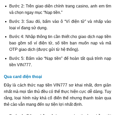
Bước 2: Trên giao diện chính trang casino, anh em tìm
và chọn ngay mục “Nạp tiền.”
Bước 3: Sau đó, bấm vào ô “Ví điện tử” và nhấp vào
loại ví đang sử dụng.
Bước 4: Nhập thông tin cần thiết cho giao dịch nạp tiền
bao gồm số ví điện tử, số tiền bạn muốn nạp và mã
OTP giao dịch (được gửi từ hệ thống).
Bước 5: Bấm vào “Nạp tiền” để hoàn tất quá trình nạp
tiền VIN777.
Qua card điện thoại
Đây là cách thức nạp tiền VIN777 sơ khai nhất, đơn giản
nhất mà mọi tân thủ đều có thể thực hiện cực dễ dàng. Tuy
rằng, loại hình này khá cổ điển thế nhưng thanh toán qua
thẻ cào vẫn mang đến sự tiện lợi nhất định.