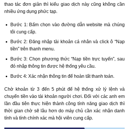
thao tác đơn giản thì kiểu giao dịch này cũng không cần
nhiều ứng dụng phức tạp.
Bước 1: Bấm chọn vào đường dẫn website mà chúng
tôi cung cấp.
Bước 2: Đăng nhập tài khoản cá nhân và click ô “Nạp
tiền” trên thanh menu.
Bước 3: Chọn phương thức “Nạp tiền trực tuyến”, sau
đó nhập thông tin được hệ thống yêu cầu.
Bước 4: Xác nhận thông tin để hoàn tất thanh toán.
Chờ khoản từ 3 đến 5 phút để hệ thống xử lý lệnh và
chuyển tiền vào tài khoản người chơi. Đối với các anh em
lần đầu tiên thực hiện thành công tính năng giao dịch thì
thời gian chờ sẽ lâu hơn do máy chủ cần xác nhận danh
tính và tính chính xác mà hội viên cung cấp.