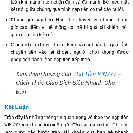
toán khi mạng internet ổn định và đủ mạnh. Bởi nếu mất
kết nối giữa chúng, quá trình nạp tiền có thể xảy ra lỗi.
Khung giờ nạp tiền: Hạn chế chuyển vốn trong khung
giờ cao điểm vì hệ thống có thể bị quá tải khiến thời
gian nạp tiền kéo dài.
Giao dịch lần lược: Trước khi nhà cái hoàn tất quá trình
chuyển tiền vào tài khoản, người chơi không được
phép tiến hành lệnh nạp tiền tiếp theo.
Xem thêm hướng dẫn:
Rút Tiền VIN777
–
Cách Thức Giao Dịch Siêu Nhanh Cho
Bạn
Kết Luận
Trên đây là những thông tin quan trọng về thao tác
nạp tiền
VIN777
mà chúng tôi muốn gửi đến các game thủ. Chỉ cần
làm đúng các bước trên, tài khoản của bạn sẽ nhanh