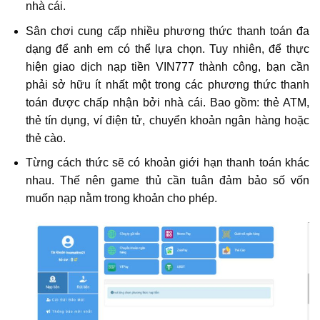
nhà cái.
Sân chơi cung cấp nhiều phương thức thanh toán đa
dạng để anh em có thể lựa chọn. Tuy nhiên, để thực
hiện giao dịch nạp tiền VIN777 thành công, bạn cần
phải sở hữu ít nhất một trong các phương thức thanh
toán được chấp nhận bởi nhà cái. Bao gồm: thẻ ATM,
thẻ tín dụng, ví điện tử, chuyển khoản ngân hàng hoặc
thẻ cào.
Từng cách thức sẽ có khoản giới hạn thanh toán khác
nhau. Thế nên game thủ cần tuân đảm bảo số vốn
muốn nạp nằm trong khoản cho phép.