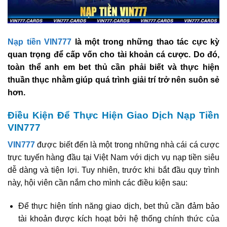
Nạp tiền VIN777
là một trong những thao tác cực kỳ
quan trọng để cấp vốn cho tài khoản cá cược. Do đó,
toàn thể anh em bet thủ cần phải biết và thực hiện
thuần thục nhằm giúp quá trình giải trí trở nên suôn sẻ
hơn.
Điều Kiện Để Thực Hiện Giao Dịch Nạp Tiền
VIN777
VIN777
được biết đến là một trong những nhà cái cá cược
trực tuyến hàng đầu tại Việt Nam với dịch vụ nạp tiền siêu
dễ dàng và tiện lợi. Tuy nhiên, trước khi bắt đầu quy trình
này, hội viên cần nắm cho mình các điều kiện sau:
Để thực hiện tính năng giao dịch, bet thủ cần đảm bảo
tài khoản được kích hoạt bởi hệ thống chính thức của